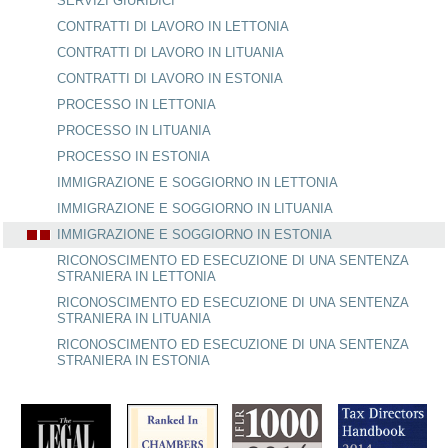
SERVIZI GIURIDICI
CONTRATTI DI LAVORO IN LETTONIA
CONTRATTI DI LAVORO IN LITUANIA
CONTRATTI DI LAVORO IN ESTONIA
PROCESSO IN LETTONIA
PROCESSO IN LITUANIA
PROCESSO IN ESTONIA
IMMIGRAZIONE E SOGGIORNO IN LETTONIA
IMMIGRAZIONE E SOGGIORNO IN LITUANIA
IMMIGRAZIONE E SOGGIORNO IN ESTONIA
RICONOSCIMENTO ED ESECUZIONE DI UNA SENTENZA
STRANIERA IN LETTONIA
RICONOSCIMENTO ED ESECUZIONE DI UNA SENTENZA
STRANIERA IN LITUANIA
RICONOSCIMENTO ED ESECUZIONE DI UNA SENTENZA
STRANIERA IN ESTONIA