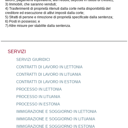
3) Immobili, che saranno venduti;
4) Trasferimenti di proprietà ritenuti dalla corte nella disponibilità del
creditore ed esecuzione di attivi imposti dalla corte;
5) Sfratti di persne e rimozione di proprietà specificate dalla sentenza;
6) Posti in possesso; e
7) Altre misure per stabilite dalla sentenza.
SERVIZI
SERVIZI GIURIDICI
CONTRATTI DI LAVORO IN LETTONIA
CONTRATTI DI LAVORO IN LITUANIA
CONTRATTI DI LAVORO IN ESTONIA
PROCESSO IN LETTONIA
PROCESSO IN LITUANIA
PROCESSO IN ESTONIA
IMMIGRAZIONE E SOGGIORNO IN LETTONIA
IMMIGRAZIONE E SOGGIORNO IN LITUANIA
IMMIGRAZIONE E SOGGIORNO IN ESTONIA