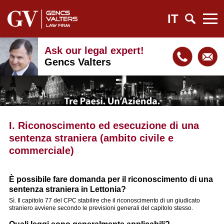
IT
Ask our legal expert!
Gencs Valters
I. Riconoscimento ed esecuzione di una
sentenza straniera (ambito civile e
commerciale)
È possibile fare domanda per il riconoscimento di una
sentenza straniera in Lettonia?
Sì. Il capitolo 77 del CPC stabilire che il riconoscimento di un giudicato
straniero avviene secondo le previsioni generali del capitolo stesso.