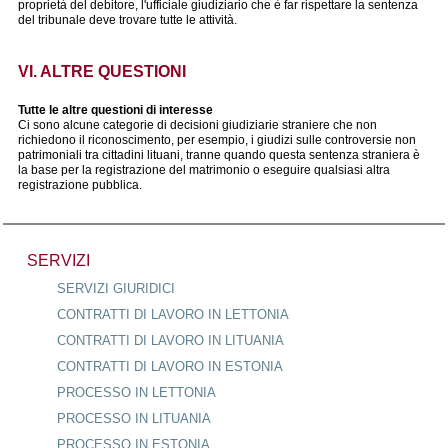
proprietà del debitore, l'ufficiale giudiziario che è far rispettare la sentenza
del tribunale deve trovare tutte le attività.
VI. ALTRE QUESTIONI
Tutte le altre questioni di interesse
Ci sono alcune categorie di decisioni giudiziarie straniere che non
richiedono il riconoscimento, per esempio, i giudizi sulle controversie non
patrimoniali tra cittadini lituani, tranne quando questa sentenza straniera è
la base per la registrazione del matrimonio o eseguire qualsiasi altra
registrazione pubblica.
SERVIZI
SERVIZI GIURIDICI
CONTRATTI DI LAVORO IN LETTONIA
CONTRATTI DI LAVORO IN LITUANIA
CONTRATTI DI LAVORO IN ESTONIA
PROCESSO IN LETTONIA
PROCESSO IN LITUANIA
PROCESSO IN ESTONIA