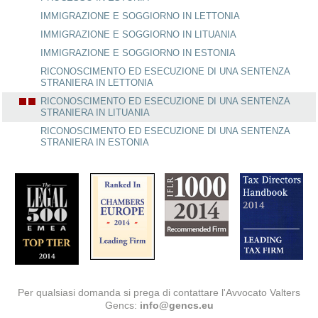
IMMIGRAZIONE E SOGGIORNO IN LETTONIA
IMMIGRAZIONE E SOGGIORNO IN LITUANIA
IMMIGRAZIONE E SOGGIORNO IN ESTONIA
RICONOSCIMENTO ED ESECUZIONE DI UNA SENTENZA
STRANIERA IN LETTONIA
RICONOSCIMENTO ED ESECUZIONE DI UNA SENTENZA
STRANIERA IN LITUANIA
RICONOSCIMENTO ED ESECUZIONE DI UNA SENTENZA
STRANIERA IN ESTONIA
Per qualsiasi domanda si prega di contattare l'Avvocato Valters
Gencs:
info@gencs.eu